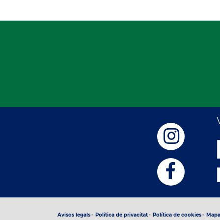
Avisos legals
Política de privacitat
Política de cookies
Mapa