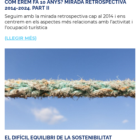
COM ÉREM FA 10 ANYS? MIRADA RETROSPECTIVA
2014-2024. PART II
Seguim amb la mirada retrospectiva cap al 2014 i ens
centrem en els aspectes més relacionats amb l’activitat i
l’ocupació turística
(LLEGIR MÉS)
EL DIFÍCIL EQUILIBRI DE LA SOSTENIBILITAT