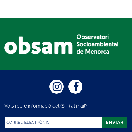
Vols rebre informació del (SIT) al mail?
ENVIAR
CORREU ELECTRÒNIC