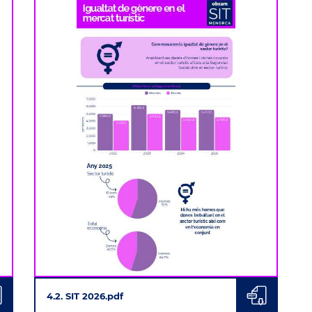
4.2. SIT 2026.pdf