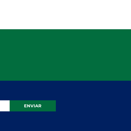
ENVIAR