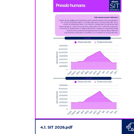
4.1. SIT 2026.pdf